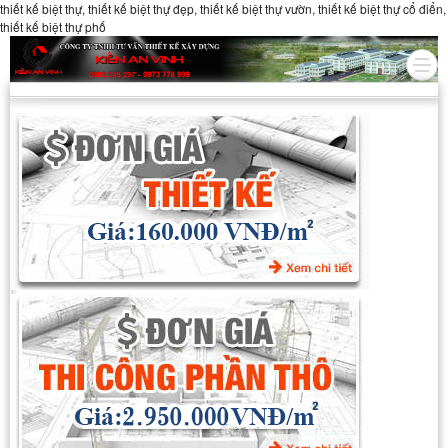
thiết kế biệt thự, thiết kế biệt thự đẹp, thiết kế biệt thự vườn, thiết kế biệt thự cổ điển,
thiết kế biệt thự phố