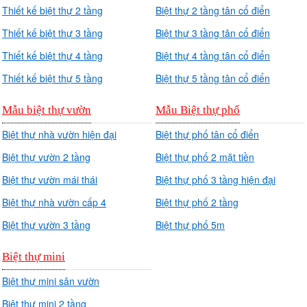
Thiết kế biệt thự 2 tầng
Biệt thự 2 tầng tân cổ điển
Thiết kế biệt thự 3 tầng
Biệt thự 3 tầng tân cổ điển
Thiết kế biệt thự 4 tầng
Biệt thự 4 tầng tân cổ điển
Thiết kế biệt thự 5 tầng
Biệt thự 5 tầng tân cổ điển
Mẫu biệt thự vườn
Mẫu Biệt thự phố
Biệt thự nhà vườn hiện đại
Biệt thự phố tân cổ điển
Biệt thự vườn 2 tầng
Biệt thự phố 2 mặt tiền
Biệt thự vườn mái thái
Biệt thự phố 3 tầng hiện đại
Biệt thự nhà vườn cấp 4
Biệt thự phố 2 tầng
Biệt thự vườn 3 tầng
Biệt thự phố 5m
Biệt thự mini
Biệt thự mini sân vườn
Biệt thự mini 2 tầng