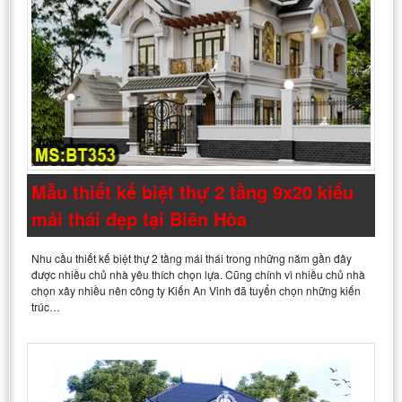
Mẫu thiết kế biệt thự 2 tầng 9x20 kiểu
mái thái đẹp tại Biên Hòa
Nhu cầu thiết kế biệt thự 2 tầng mái thái trong những năm gần đây
được nhiều chủ nhà yêu thích chọn lựa. Cũng chính vì nhiều chủ nhà
chọn xây nhiều nên công ty Kiến An Vinh đã tuyển chọn những kiến
trúc…