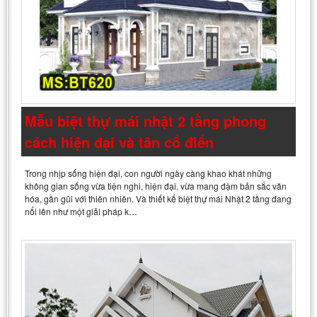
Mẫu biệt thự mái nhật 2 tầng phong
cách hiện đại và tân cổ điển
Trong nhịp sống hiện đại, con người ngày càng khao khát những
không gian sống vừa tiện nghi, hiện đại, vừa mang đậm bản sắc văn
hóa, gần gũi với thiên nhiên. Và thiết kế biệt thự mái Nhật 2 tầng đang
nổi lên như một giải pháp k…