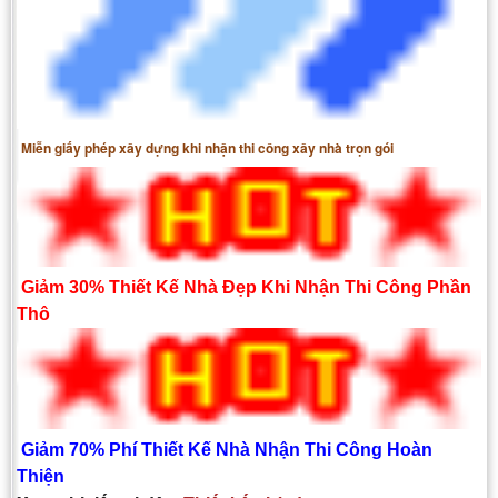
Miễn giấy phép xây dựng khi nhận thi công xây nhà trọn gói
Giảm 30% Thiết Kế Nhà Đẹp Khi Nhận Thi Công Phần
Thô
Giảm 70% Phí Thiết Kế Nhà Nhận Thi Công Hoàn
Thiện