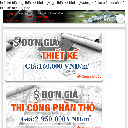
thiết kế biệt thự, thiết kế biệt thự đẹp, thiết kế biệt thự vườn, thiết kế biệt thự cổ điển,
thiết kế biệt thự phố