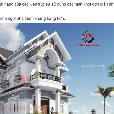
ới tài năng của các kiến trúc sư sử dụng các hình khối đơn giản 
cho ngôi nhà thêm khang trang hơn.