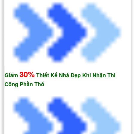
30%
Giảm
Thiết Kế Nhà Đẹp Khi Nhận Thi
Công Phần Thô