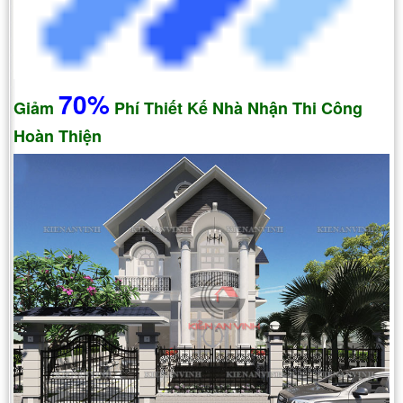
70%
Giảm
Phí Thiết Kế Nhà Nhận Thi Công
Hoàn Thiện