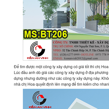
Để tìm được một công ty xây dựng có giá tốt thì chị Hoa
Lúc đầu anh dò giá các công ty xây dựng ở địa phương d
dựng nhưng dường như các công ty xây dựng này. Không
nhà chị Hoa quyết định lên mạng để tìm kiếm cho nhan