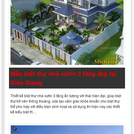
Mẫu biệt thự nhà vườn 3 tầng đẹp tại
Kiên Giang
Thiết kế biệt thự nhà vườn 3 tầng ấn tượng với thái hiện đại, giúp biệt
thự trở nên thông thoáng, vừa tạo cảm giác khỏe khoắn cho biệt thự.
Để phù hợp với điều kiện sinh hoạt và sử dụng thì hiện nay các thiết
kế kiểu biệt th…