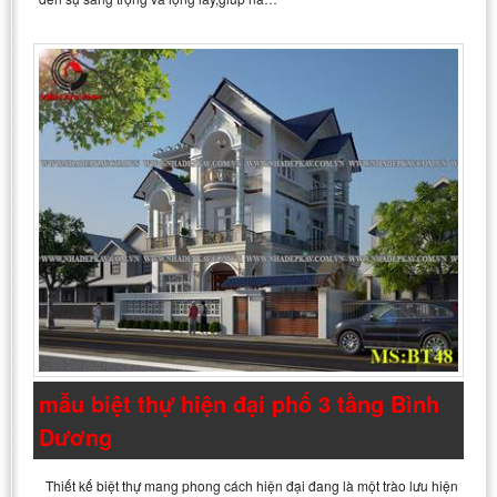
mẫu biệt thự hiện đại phố 3 tầng Bình
Dương
Thiết kế biệt thự mang phong cách hiện đại đang là một trào lưu hiện