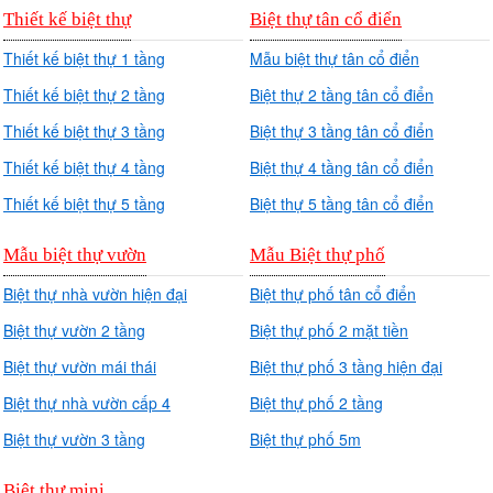
Thiết kế biệt thự
Biệt thự tân cổ điển
Thiết kế biệt thự 1 tầng
Mẫu biệt thự tân cổ điển
Thiết kế biệt thự 2 tầng
Biệt thự 2 tầng tân cổ điển
Thiết kế biệt thự 3 tầng
Biệt thự 3 tầng tân cổ điển
Thiết kế biệt thự 4 tầng
Biệt thự 4 tầng tân cổ điển
Thiết kế biệt thự 5 tầng
Biệt thự 5 tầng tân cổ điển
Mẫu biệt thự vườn
Mẫu Biệt thự phố
Biệt thự nhà vườn hiện đại
Biệt thự phố tân cổ điển
Biệt thự vườn 2 tầng
Biệt thự phố 2 mặt tiền
Biệt thự vườn mái thái
Biệt thự phố 3 tầng hiện đại
Biệt thự nhà vườn cấp 4
Biệt thự phố 2 tầng
Biệt thự vườn 3 tầng
Biệt thự phố 5m
Biệt thự mini