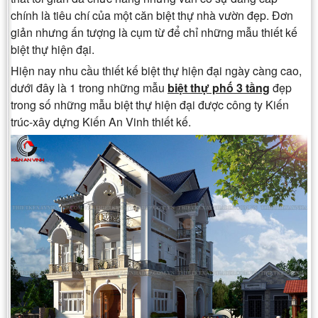
chính là tiêu chí của một căn biệt thự nhà vườn đẹp. Đơn
giản nhưng ấn tượng là cụm từ để chỉ những mẫu thiết kế
biệt thự hiện đại.
Hiện nay nhu cầu thiết kế biệt thự hiện đại ngày càng cao,
dưới đây là 1 trong những mẫu
biệt thự phố 3 tầng
đẹp
trong số những mẫu biệt thự hiện đại được công ty Kiến
trúc-xây dựng Kiến An Vinh thiết kế.