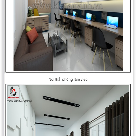
Nội thất phòng làm việc