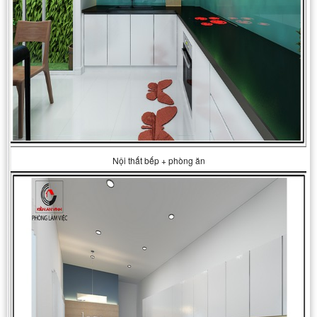
Nội thất bếp + phòng ăn