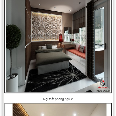
Nội thất phòng ngủ 2