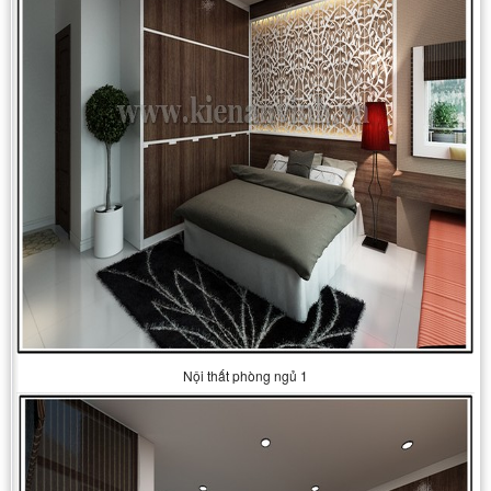
Nội thất phòng ngủ 1