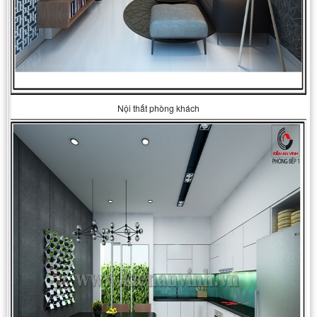
Nội thất phòng khách