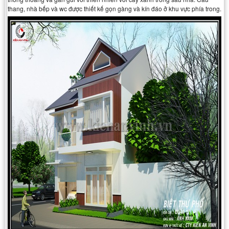
thang, nhà bếp và wc được thiết kế gọn gàng và kín đáo ở khu vực phía trong.