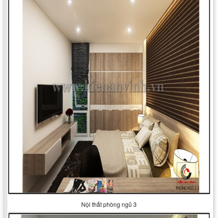
Nội thất phòng ngủ 3