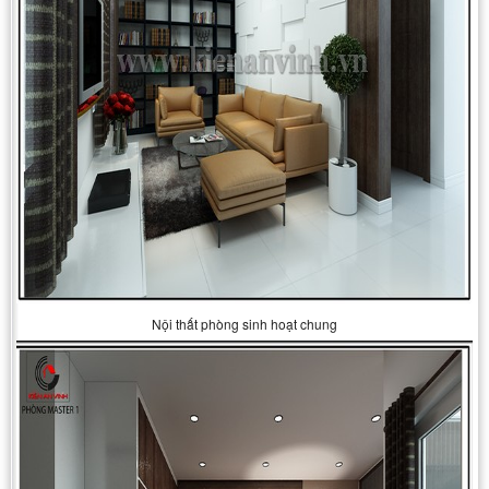
Nội thất phòng sinh hoạt chung