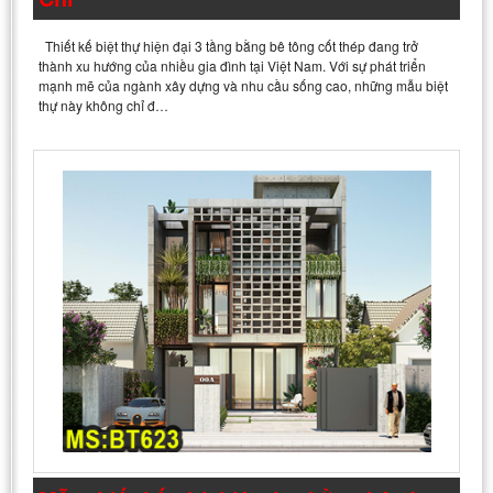
Thiết kế biệt thự hiện đại 3 tầng bằng bê tông cốt thép đang trở
thành xu hướng của nhiều gia đình tại Việt Nam. Với sự phát triển
mạnh mẽ của ngành xây dựng và nhu cầu sống cao, những mẫu biệt
thự này không chỉ đ…