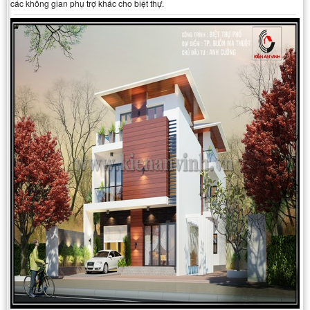
các không gian phụ trợ khác cho biệt thự.