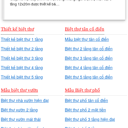
tầng 12x20m được thiết kế b&…
Thiết kế biệt thự
Biệt thự tân cổ điển
Thiết kế biệt thự 1 tầng
Mẫu biệt thự tân cổ điển
Thiết kế biệt thự 2 tầng
Biệt thự 2 tầng tân cổ điển
Thiết kế biệt thự 3 tầng
Biệt thự 3 tầng tân cổ điển
Thiết kế biệt thự 4 tầng
Biệt thự 4 tầng tân cổ điển
Thiết kế biệt thự 5 tầng
Biệt thự 5 tầng tân cổ điển
Mẫu biệt thự vườn
Mẫu Biệt thự phố
Biệt thự nhà vườn hiện đại
Biệt thự phố tân cổ điển
Biệt thự vườn 2 tầng
Biệt thự phố 2 mặt tiền
Biệt thự vườn mái thái
Biệt thự phố 3 tầng hiện đại