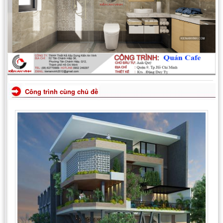
Công trình cùng chủ đề