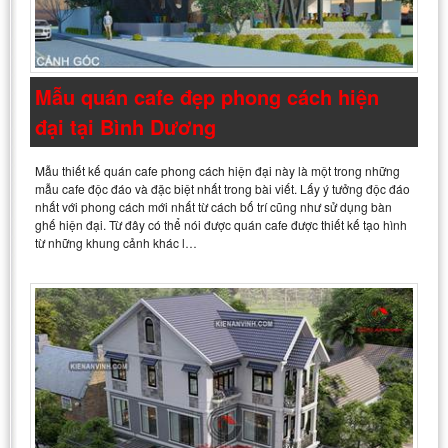
Mẫu quán cafe đẹp phong cách hiện
đại tại Bình Dương
Mẫu thiết kế quán cafe phong cách hiện đại này là một trong những
mẫu cafe độc đáo và đặc biệt nhất trong bài viết. Lấy ý tưởng độc đáo
nhất với phong cách mới nhất từ cách bố trí cũng như sử dụng bàn
ghế hiện đại. Từ đây có thể nói được quán cafe được thiết kế tạo hình
từ những khung cảnh khác l…