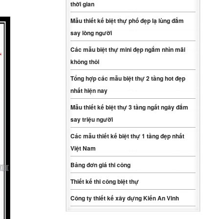
thời gian
Mẫu thiết kế biệt thự phố đẹp lạ lùng đắm
say lòng người
Các mẫu biệt thự mini đẹp ngắm nhìn mãi
không thôi
Tổng hợp các mẫu biệt thự 2 tầng hot đẹp
nhất hiện nay
Mẫu thiết kế biệt thự 3 tầng ngất ngây đắm
say triệu người
Các mẫu thiết kế biệt thự 1 tầng đẹp nhất
Việt Nam
Bảng đơn giá thi công
Thiết kế thi công biệt thự
Công ty thiết kế xây dựng Kiến An Vinh