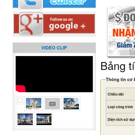
VIDEO CLIP
Bảng tí
Thông tin cơ 
Chiều dài
Loại công trình
Diện tích sử dụ