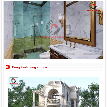
Công trình cùng chủ đề