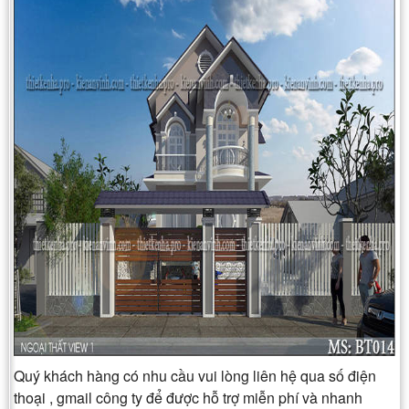
Quý khách hàng có nhu cầu vui lòng liên hệ qua số điện
thoại , gmail công ty để được hỗ trợ miễn phí và nhanh