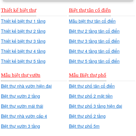
Thiết kế biệt thự
Biệt thự tân cổ điển
Thiết kế biệt thự 1 tầng
Mẫu biệt thự tân cổ điển
Thiết kế biệt thự 2 tầng
Biệt thự 2 tầng tân cổ điển
Thiết kế biệt thự 3 tầng
Biệt thự 3 tầng tân cổ điển
Thiết kế biệt thự 4 tầng
Biệt thự 4 tầng tân cổ điển
Thiết kế biệt thự 5 tầng
Biệt thự 5 tầng tân cổ điển
Mẫu biệt thự vườn
Mẫu Biệt thự phố
Biệt thự nhà vườn hiện đại
Biệt thự phố tân cổ điển
Biệt thự vườn 2 tầng
Biệt thự phố 2 mặt tiền
Biệt thự vườn mái thái
Biệt thự phố 3 tầng hiện đại
Biệt thự nhà vườn cấp 4
Biệt thự phố 2 tầng
Biệt thự vườn 3 tầng
Biệt thự phố 5m