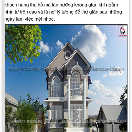
khách hàng tha hồ mà tận hưởng không gian khi ngằm
nhìn từ trên cao và là nơi lý tưởng để thư giản sau những
ngày làm việc mệt nhọc.