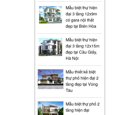
Mẫu biệt thự hiện
đại 3 tầng 12x9m
có gara nội thất
đẹp tại Biên Hòa
Mẫu biệt thự hiện
đại 3 tầng 12x15m
đẹp tại Cầu Giấy,
Hà Nội
Mẫu thiết kế biệt
thự phố hiện đại 2
tầng đẹp tại Vũng
Tàu
Mẫu biệt thự phố 2
tầng hiện đại