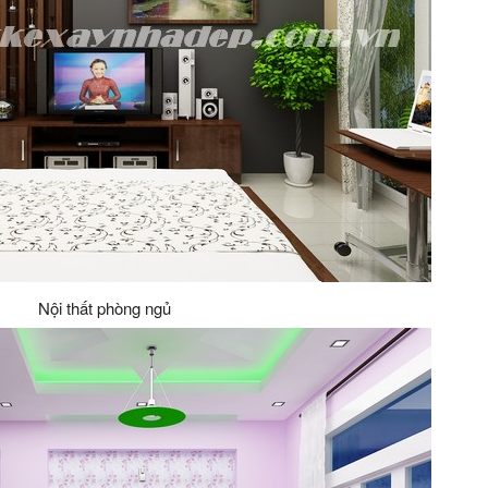
Nội thất phòng ngủ