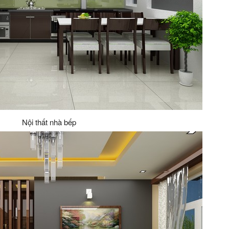
Nội thất nhà bếp