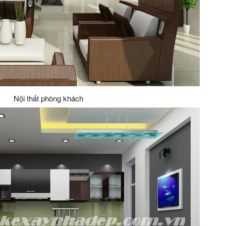
Nội thất phòng khách