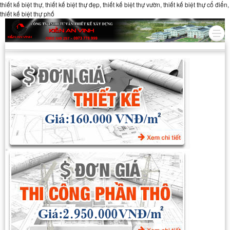
thiết kế biệt thự, thiết kế biệt thự đẹp, thiết kế biệt thự vườn, thiết kế biệt thự cổ điển,
thiết kế biệt thự phố