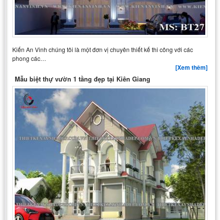
Kiến An Vinh chúng tôi là một đơn vị chuyên thiết kế thi công với các
phong các…
[Xem thêm]
Mẫu biệt thự vườn 1 tầng đẹp tại Kiên Giang