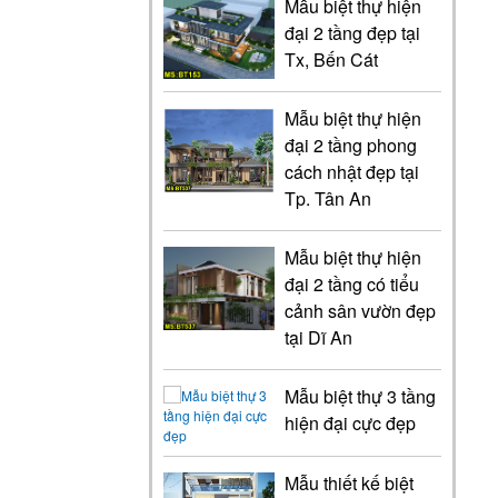
Mẫu biệt thự hiện
đại 2 tầng đẹp tại
Tx, Bến Cát
Mẫu biệt thự hiện
đại 2 tầng phong
cách nhật đẹp tại
Tp. Tân An
Mẫu biệt thự hiện
đại 2 tầng có tiểu
cảnh sân vườn đẹp
tại Dĩ An
Mẫu biệt thự 3 tầng
hiện đại cực đẹp
Mẫu thiết kế biệt