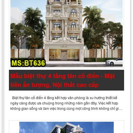
Mẫu biệt thự 4 tầng tân cổ điển - Mặt
tiền ấn tượng, Nội thất cao cấp
Biệt thự tân cổ điển 4 tầng kết hợp văn phòng là xu hướng thiết kế
ngày càng được ưa chuộng trong những năm gần đây. Việc kết hợp
không gian sống và làm việc trong cùng một công trình không chỉ gi…