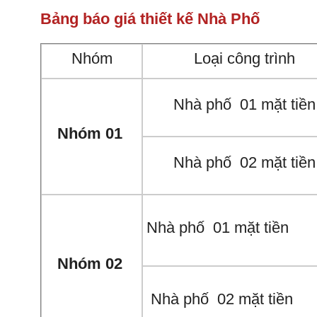
Bảng báo giá thiết kế Nhà Phố
Nhóm
Loại công trình
Nhà phố 01 mặt tiền
Nhóm 01
Nhà phố 02 mặt tiền
Nhà phố 01 mặt tiền
Nhóm 02
Nhà phố 02 mặt tiền