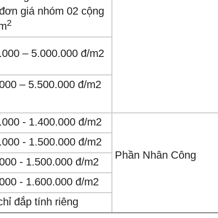
 đơn giá nhóm 02 cộng
2
/m
.000 – 5.000.000 đ/m2
.000 – 5.500.000 đ/m2
.000 - 1.400.000 đ/m2
.000 - 1.500.000 đ/m2
Phần Nhân Công
.000 - 1.500.000
đ/m2
.000 - 1.600.000
đ/m2
hỉ đắp tính riêng