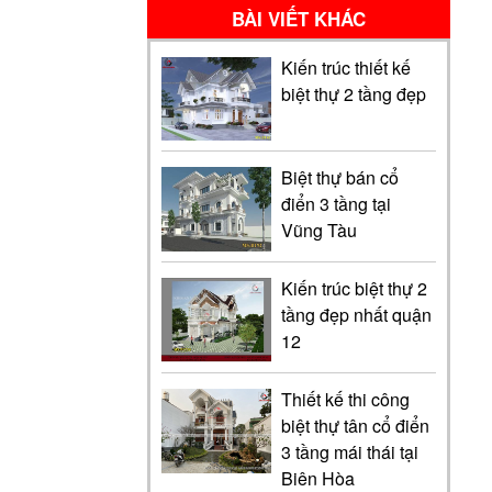
BÀI VIẾT KHÁC
Kiến trúc thiết kế
biệt thự 2 tầng đẹp
Biệt thự bán cổ
điển 3 tầng tại
Vũng Tàu
Kiến trúc biệt thự 2
tầng đẹp nhất quận
12
Thiết kế thi công
biệt thự tân cổ điển
3 tầng mái thái tại
Biên Hòa