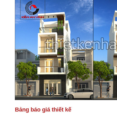
Bảng báo giá thiết kế