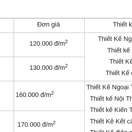
Đơn giá
Thiết 
Thiết Kế Ng
2
120.000 đ/m
Thiết kế 
Thiết Kê
2
130.000 đ/m
Thiết Kế 
Thiết Kế Ngoại 
2
160.000 đ/m
Thiết kế Nội T
Thiết kế Kiến 
Thiết Kê Kết c
2
170.000 đ/m