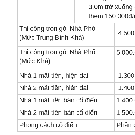
3,0m trở xuống
thêm 150.000đ
Thi công trọn gói Nhà Phố
4.500
(Mức Trung Bình Khá)
Thi công trọn gói Nhà Phố
5.000
(Mức Khá)
Nhà 1 mặt tiền, hiện đại
1.300
Nhà 2 mặt tiền, hiện đại
1.400
Nhà 1 mặt tiền bán cổ điển
1.400
Nhà 2 mặt tiền bán cổ điển
1.500
Phong cách cổ điển
Phần c