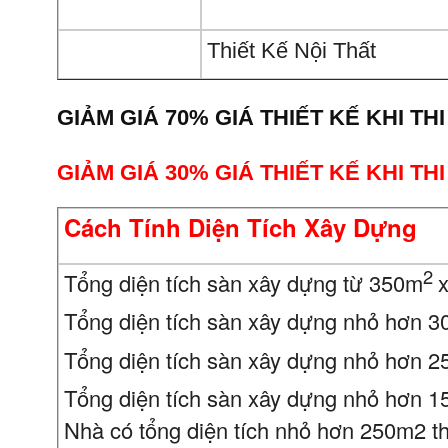
Thiết Kế Nội Thất
GIẢM GIÁ 70% GIÁ THIẾT KẾ KHI TH
GIẢM GIÁ 30% GIÁ THIẾT KẾ KHI T
Cách Tính Diện Tích Xây Dựng
2
Tổng diện tích sàn xây dựng từ 350m
Tổng diện tích sàn xây dựng nhỏ hơn 
Tổng diện tích sàn xây dựng nhỏ hơn 
Tổng diện tích sàn xây dựng nhỏ hơn 
Nhà có tổng diện tích nhỏ hơn 250m2 th