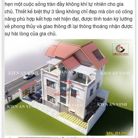
hẹn một cuộc sống tràn đầy không khí tự nhiên cho gia
chủ. Thiết kế biệt thự 3 tầng không chỉ đẹp mà còn có công
năng phù hợp kết hợp nét hiện đại, được tính toán kỹ lưỡng
về phong thủy và giao thông đi lại thông thoáng nhận được
sự hài lòng của gia chủ.