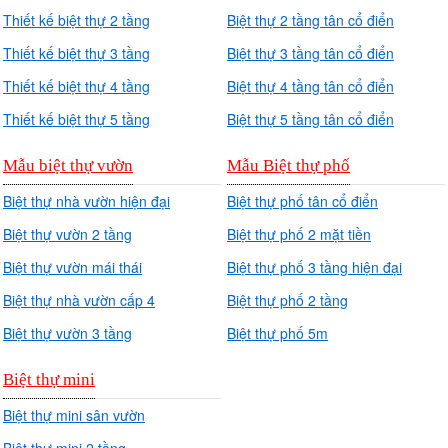
Thiết kế biệt thự 2 tầng
Biệt thự 2 tầng tân cổ điển
Thiết kế biệt thự 3 tầng
Biệt thự 3 tầng tân cổ điển
Thiết kế biệt thự 4 tầng
Biệt thự 4 tầng tân cổ điển
Thiết kế biệt thự 5 tầng
Biệt thự 5 tầng tân cổ điển
Mẫu biệt thự vườn
Mẫu Biệt thự phố
Biệt thự nhà vườn hiện đại
Biệt thự phố tân cổ điển
Biệt thự vườn 2 tầng
Biệt thự phố 2 mặt tiền
Biệt thự vườn mái thái
Biệt thự phố 3 tầng hiện đại
Biệt thự nhà vườn cấp 4
Biệt thự phố 2 tầng
Biệt thự vườn 3 tầng
Biệt thự phố 5m
Biệt thự mini
Biệt thự mini sân vườn
Biệt thự mini 2 tầng