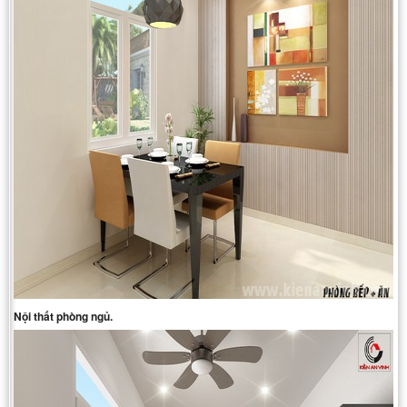
Nội thất phòng ngủ.