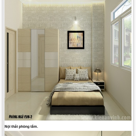
Nội thất phòng tắm.