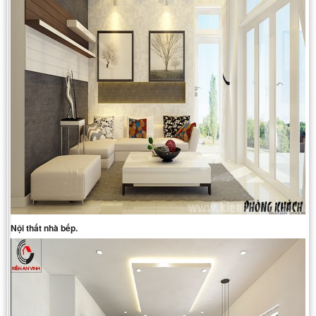
Nội thất nhà bếp.