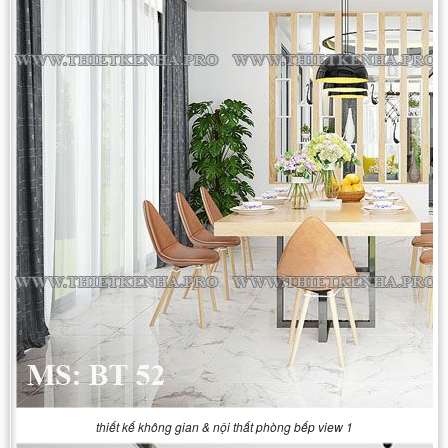
thiết kế không gian & nội thất phòng bếp view 1