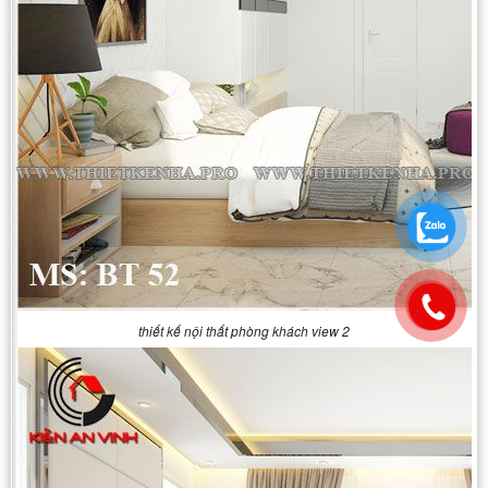
thiết kế nội thất phòng khách view 2