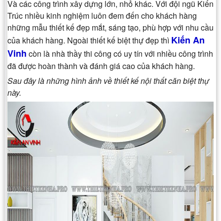
Và các công trình xây dựng lớn, nhỏ khác. Với đội ngũ Kiến
Trúc nhiều kinh nghiệm luôn đem đến cho khách hàng
những mẫu thiết kế đẹp mắt, sáng tạo, phù hợp với nhu cầu
Kiến An
của khách hàng. Ngoài thiết kế biệt thự đẹp thì
Vinh
còn là nhà thầy thi công có uy tín với nhiều công trình
đã được hoàn thành và đánh giá cao của khách hàng.
Sau đây là những hình ảnh về thiết kế nội thất căn biệt thự
này.