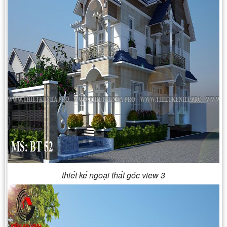
thiết kế ngoại thất góc view 3