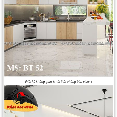
thiết kế không gian & nội thất phòng bếp view 4