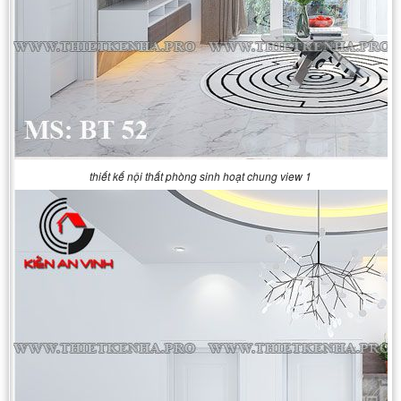
thiết kế nội thất phòng sinh hoạt chung view 1