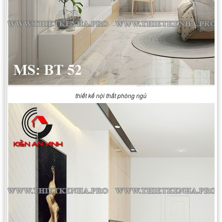
thiết kế nội thất phòng ngủ