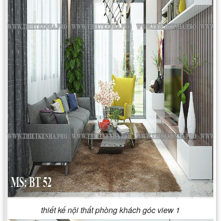
thiết kế nội thất phòng khách góc view 1