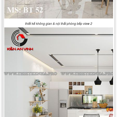
thiết kế không gian & nội thất phòng bếp view 2