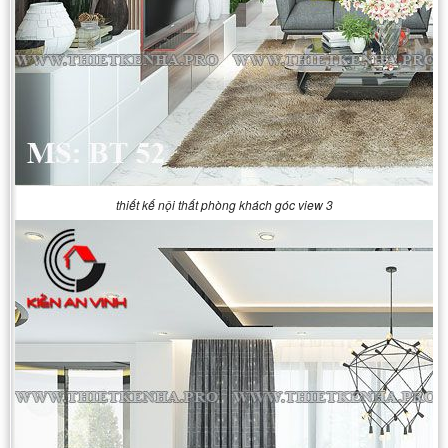
thiết kế nội thất phòng khách góc view 3