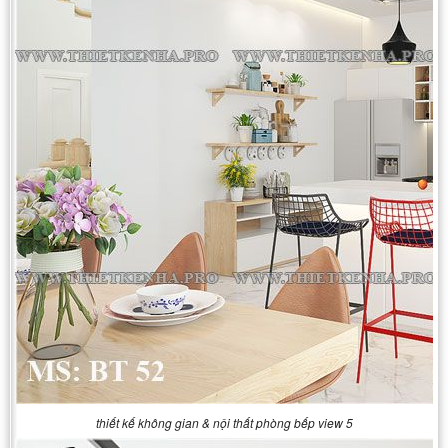
thiết kế không gian & nội thất phòng bếp view 5