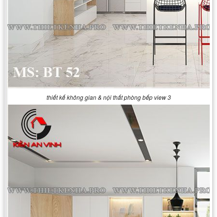
thiết kế không gian & nội thất phòng bếp view 3