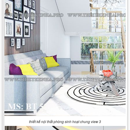
thiết kế nội thất phòng sinh hoạt chung view 3