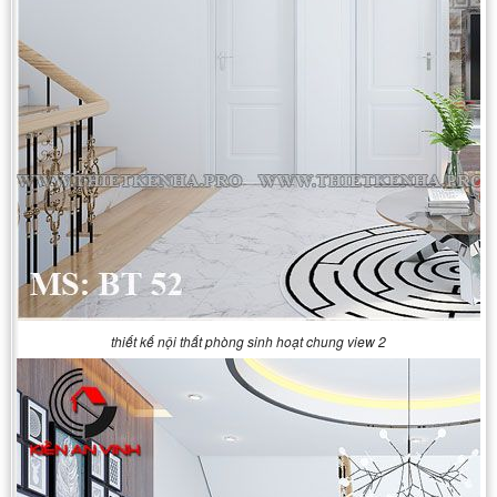
thiết kế nội thất phòng sinh hoạt chung view 2