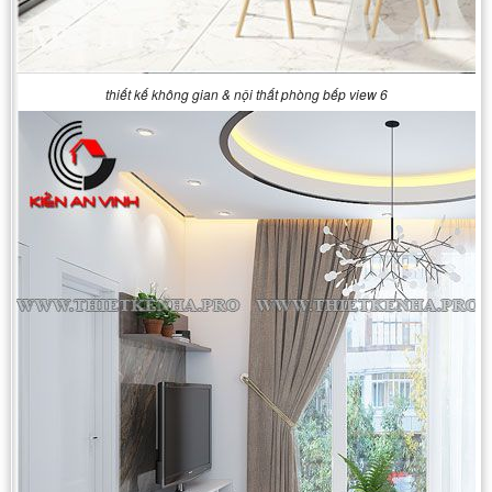
thiết kế không gian & nội thất phòng bếp view 6