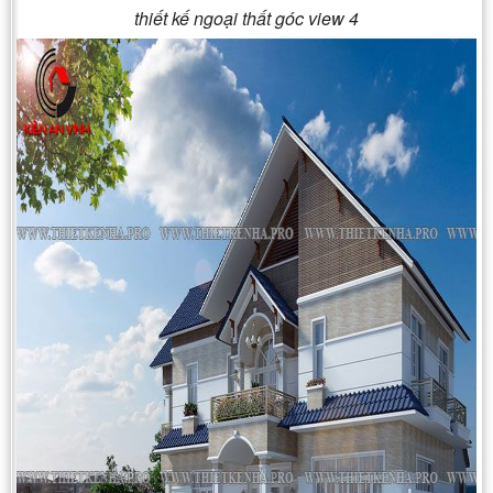
thiết kế ngoại thất góc view 4