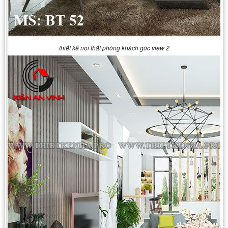
thiết kế nội thất phòng khách góc view 2