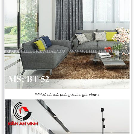
thiết kế nội thất phòng khách góc view 4