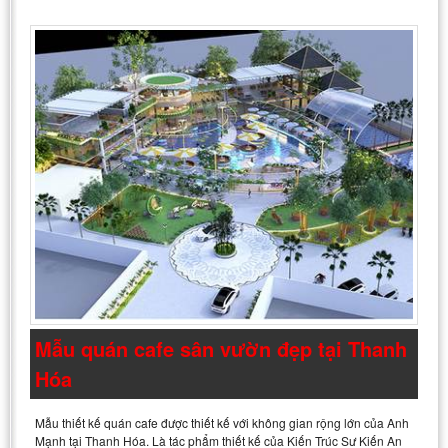
Mẫu quán cafe sân vườn đẹp tại Thanh
Hóa
Mẫu thiết kế quán cafe được thiết kế với không gian rộng lớn của Anh
Mạnh tại Thanh Hóa. Là tác phẩm thiết kế của Kiến Trúc Sư Kiến An