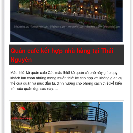
Quán cafe kết hợp nhà hàng tại Thái
Nguyên
Mẫu thiết kế quán cafe Các mẫu thiết kế quán cà phê này giúp quý
khách lựa chọn những mong muốn thiết kế cho hợp với không gian cụ
thể của quán và mức đầu tư, định hướng cho phong cách thiết kế kiến
trúc của quán đẹp sau này. …