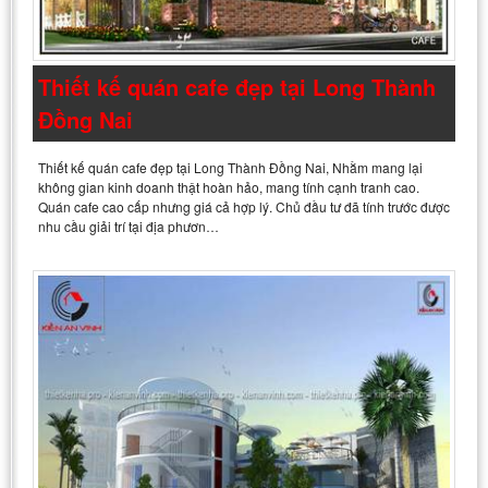
Thiết kế quán cafe đẹp tại Long Thành
Đồng Nai
Thiết kế quán cafe đẹp tại Long Thành Đồng Nai, Nhằm mang lại
không gian kinh doanh thật hoàn hảo, mang tính cạnh tranh cao.
Quán cafe cao cấp nhưng giá cả hợp lý. Chủ đầu tư đã tính trước được
nhu cầu giải trí tại địa phươn…