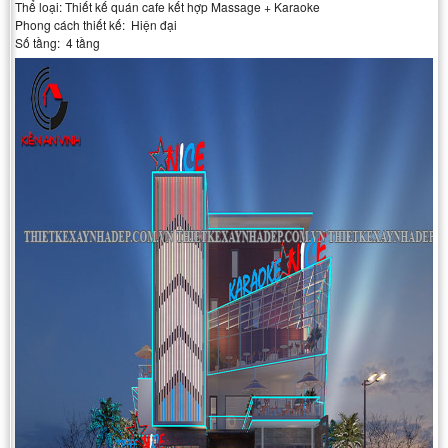
Thể loại: Thiết kế quán cafe kết hợp Massage + Karaoke
Phong cách thiết kế: Hiện đại
Số tầng: 4 tầng