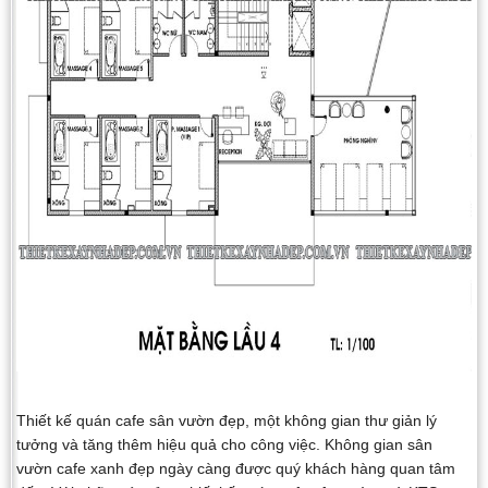
Thiết kế quán cafe sân vườn đẹp, một không gian thư giản lý
tưởng và tăng thêm hiệu quả cho công việc. Không gian sân
vườn cafe xanh đẹp ngày càng được quý khách hàng quan tâm