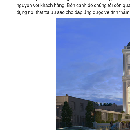
nguyện với khách hàng. Bên cạnh đó chúng tôi còn qu
dụng nội thất tối ưu sao cho đáp ứng được về tính thẩ