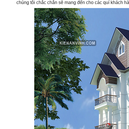
chúng tôi chắc chắn sẽ mang đến cho các quí khách hàn